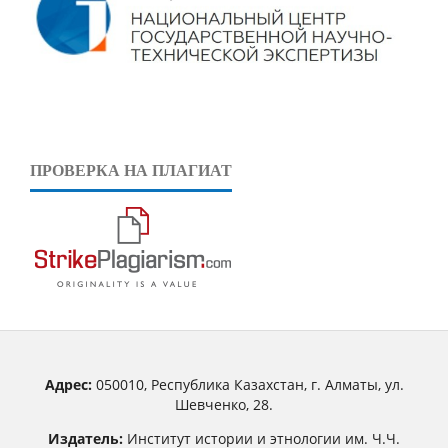
ПРОВЕРКА НА ПЛАГИАТ
Адрес:
050010, Республика Казахстан, г. Алматы, ул.
Шевченко, 28.
Издатель:
Институт истории и этнологии им. Ч.Ч.