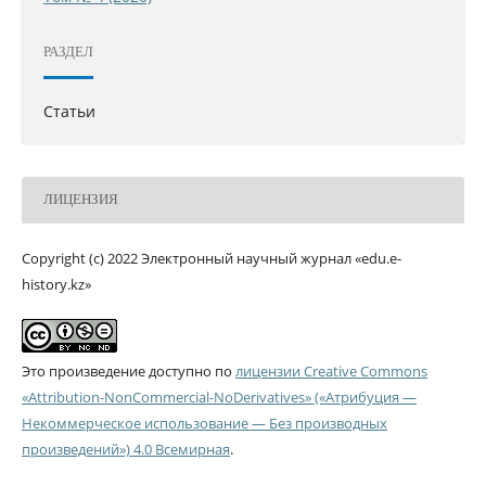
РАЗДЕЛ
Статьи
ЛИЦЕНЗИЯ
Copyright (c) 2022 Электронный научный журнал «edu.e-
history.kz»
Это произведение доступно по
лицензии Creative Commons
«Attribution-NonCommercial-NoDerivatives» («Атрибуция —
Некоммерческое использование — Без производных
произведений») 4.0 Всемирная
.