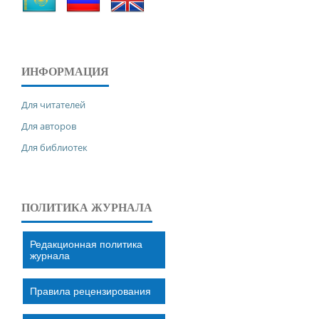
ИНФОРМАЦИЯ
Для читателей
Для авторов
Для библиотек
ПОЛИТИКА ЖУРНАЛА
Редакционная политика
журнала
Правила рецензирования