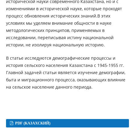
исторической науки современного Казахстана, но и с
изменениями в исторической науке, которые проходят
процесс обновления исторических знаний.В этих
условиях мы уделяем внимание общности в науке
методологических принципов, применяемых в
исследовании, переписывая истину национальной
истории, не изолируя национальную историю.
В статье исследуются демографические процессы и
история сельского населения Казахстана с 1945-1955 гг.
Главной задачей статьи является изучение демографии,
быта и миграционного процесса, оказывающих влияние
на сельское население данного периода.
PDF (КАЗАХСКИЙ)