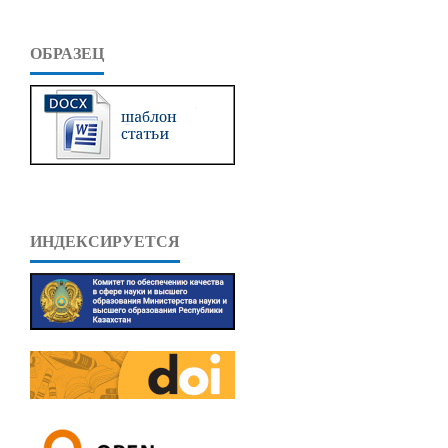
ОБРАЗЕЦ
ИНДЕКСИРУЕТСЯ