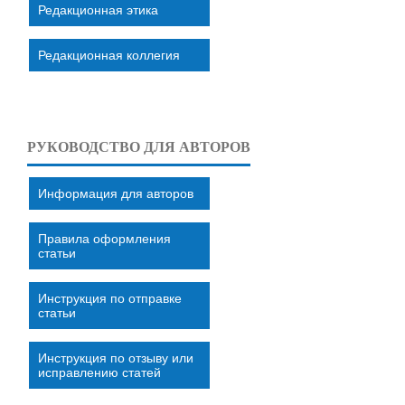
Редакционная этика
Редакционная коллегия
РУКОВОДСТВО ДЛЯ АВТОРОВ
Информация для авторов
Правила оформления
статьи
Инструкция по отправке
статьи
Инструкция по отзыву или
исправлению статей