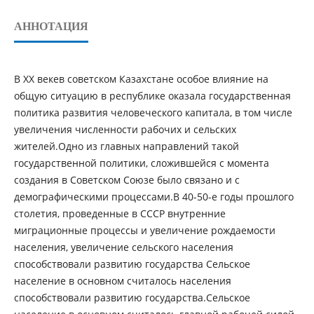
АННОТАЦИЯ
В ХХ векев советском Казахстане особое влияние на
общую ситуацию в республике оказала государственная
политика развития человеческого капитала, в том числе
увеличения численности рабочих и сельских
жителей.Одно из главных направлений такой
государственной политики, сложившейся с момента
создания в Советском Союзе было связано и с
демографическими процессами.В 40-50-е годы прошлого
столетия, проведенные в СССР внутренние
миграционные процессы и увеличение рождаемости
населения, увеличение сельского населения
способствовали развитию государства Сельское
население в основном считалось населения
способствовали развитию государства.Сельское