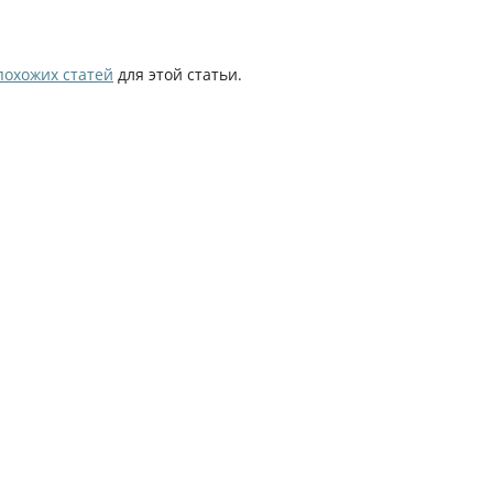
похожих статей
для этой статьи.