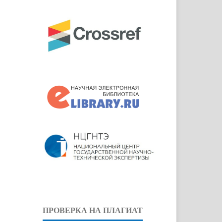
ПРОВЕРКА НА ПЛАГИАТ