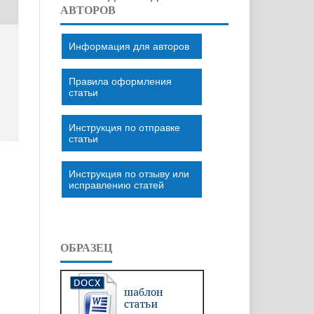
АВТОРОВ
Информация для авторов
Правила оформления
статьи
Инструкция по отправке
статьи
Инструкция по отзыву или
исправлению статей
ОБРАЗЕЦ