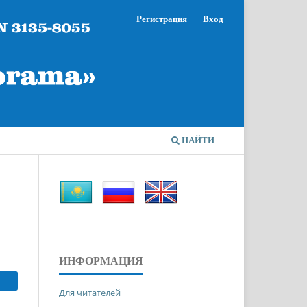
Регистрация
Вход
НАЙТИ
ИНФОРМАЦИЯ
Для читателей