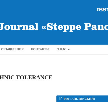
ОБЪЯВЛЕНИЯ
КОНТАКТЫ
О НАС
HNIC TOLERANCE
PDF (АНГЛИЙСКИЙ)