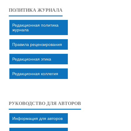
ПОЛИТИКА ЖУРНАЛА
Редакционная политика
журнала
Правила рецензирования
Редакционная этика
Редакционная коллегия
РУКОВОДСТВО ДЛЯ АВТОРОВ
Информация для авторов