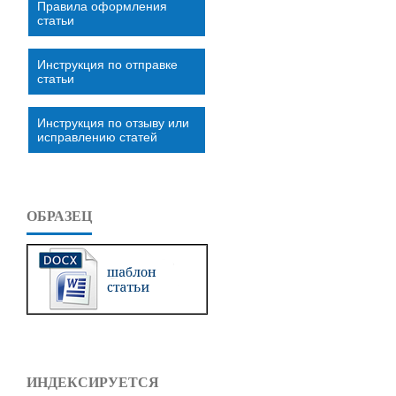
Правила оформления
статьи
Инструкция по отправке
статьи
Инструкция по отзыву или
исправлению статей
ОБРАЗЕЦ
ИНДЕКСИРУЕТСЯ