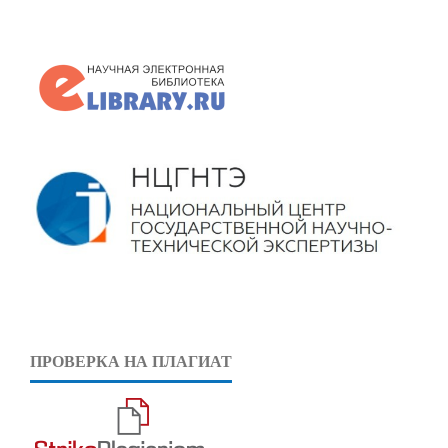
ПРОВЕРКА НА ПЛАГИАТ