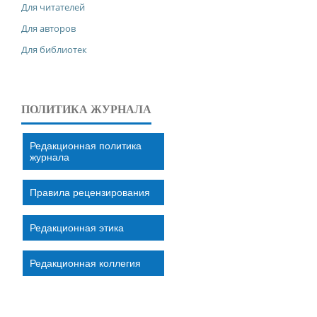
Для читателей
Для авторов
Для библиотек
ПОЛИТИКА ЖУРНАЛА
Редакционная политика
журнала
Правила рецензирования
Редакционная этика
Редакционная коллегия