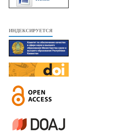
ИНДЕКСИРУЕТСЯ