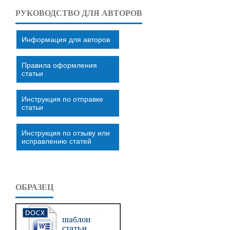
РУКОВОДСТВО ДЛЯ АВТОРОВ
Информация для авторов
Правила оформления
статьи
Инструкция по отправке
статьи
Инструкция по отзыву или
исправлению статей
ОБРАЗЕЦ