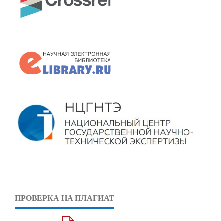
ПРОВЕРКА НА ПЛАГИАТ