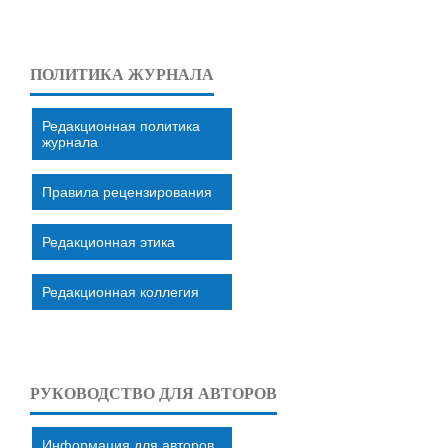
ПОЛИТИКА ЖУРНАЛА
Редакционная политика
журнала
Правила рецензирования
Редакционная этика
Редакционная коллегия
РУКОВОДСТВО ДЛЯ АВТОРОВ
Информация для авторов