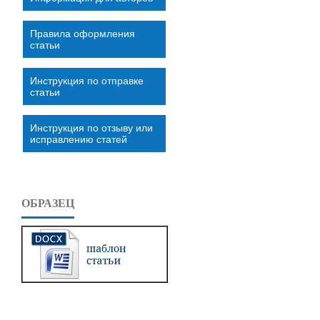
Правила оформления
статьи
Инструкция по отправке
статьи
Инструкция по отзыву или
исправлению статей
ОБРАЗЕЦ