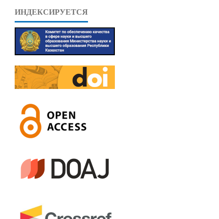
ИНДЕКСИРУЕТСЯ