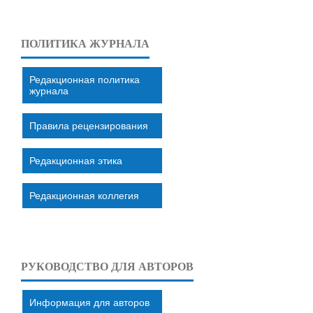
ПОЛИТИКА ЖУРНАЛА
Редакционная политика
журнала
Правила рецензирования
Редакционная этика
Редакционная коллегия
РУКОВОДСТВО ДЛЯ АВТОРОВ
Информация для авторов