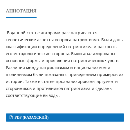
АННОТАЦИЯ
В данной статье авторами рассматриваются
теоретические аспекты вопроса патриотизма. Были даны
классификации определений патриотизма и раскрыты
его методологические стороны. Были анализированы
основные формы и проявления патриотических чувств.
Различия между патриотизмом и национализмом и
шовинизмом были показаны с приведением примеров из
истории. Также в статье проанализированы аргументы
сторонников и противников патриотизма и сделаны
соответствующие выводы.
PDF (КАЗАХСКИЙ)