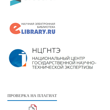
ПРОВЕРКА НА ПЛАГИАТ