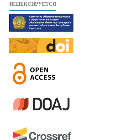
ИНДЕКСИРУЕТСЯ