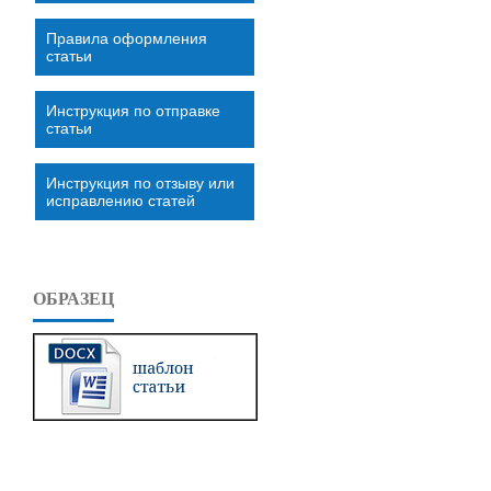
Правила оформления
статьи
Инструкция по отправке
статьи
Инструкция по отзыву или
исправлению статей
ОБРАЗЕЦ