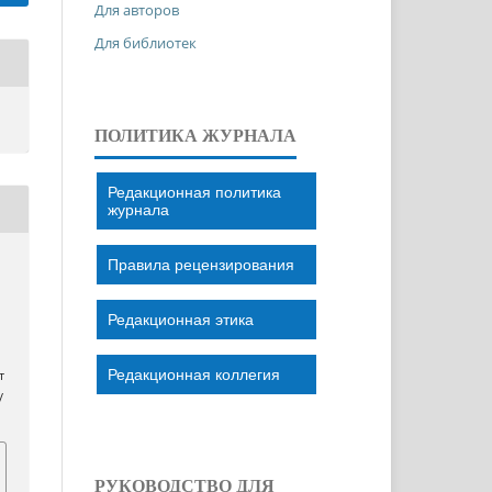
Для авторов
Для библиотек
ПОЛИТИКА ЖУРНАЛА
Редакционная политика
журнала
Правила рецензирования
Редакционная этика
Редакционная коллегия
т
/
РУКОВОДСТВО ДЛЯ