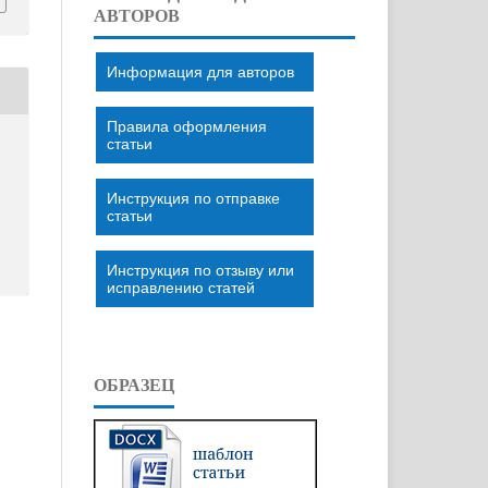
АВТОРОВ
Информация для авторов
Правила оформления
статьи
Инструкция по отправке
статьи
Инструкция по отзыву или
исправлению статей
ОБРАЗЕЦ