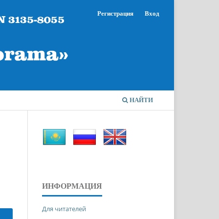
Регистрация
Вход
НАЙТИ
ИНФОРМАЦИЯ
Для читателей