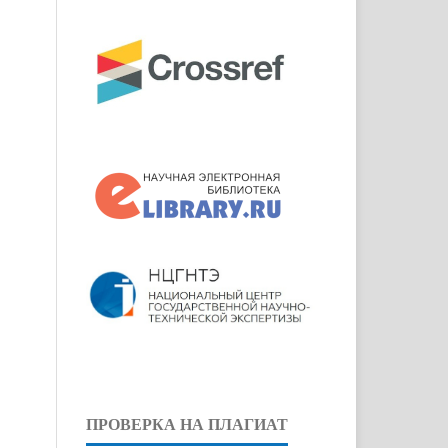
ПРОВЕРКА НА ПЛАГИАТ