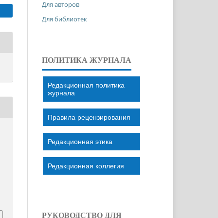
Для авторов
Для библиотек
ПОЛИТИКА ЖУРНАЛА
Редакционная политика
журнала
Правила рецензирования
Редакционная этика
Редакционная коллегия
РУКОВОДСТВО ДЛЯ