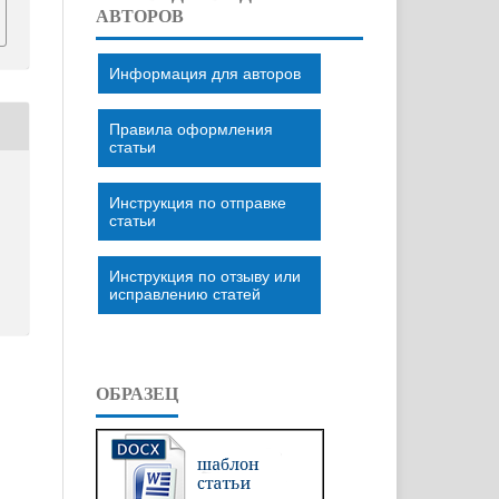
АВТОРОВ
Информация для авторов
Правила оформления
статьи
Инструкция по отправке
статьи
Инструкция по отзыву или
исправлению статей
ОБРАЗЕЦ