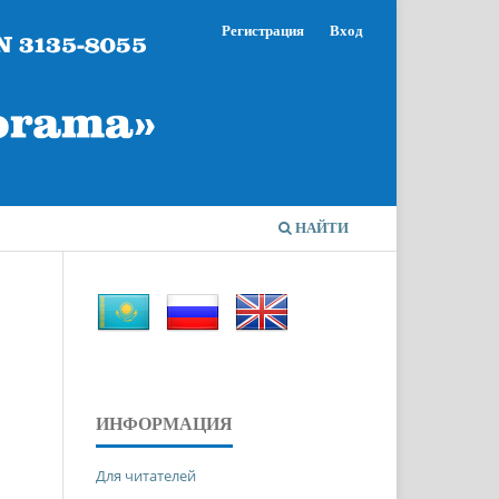
Регистрация
Вход
НАЙТИ
ИНФОРМАЦИЯ
Для читателей