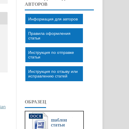
АВТОРОВ
Информация для авторов
Правила оформления
статьи
Инструкция по отправке
статьи
Инструкция по отзыву или
исправлению статей
ОБРАЗЕЦ
ian