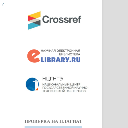
И И
ПРОВЕРКА НА ПЛАГИАТ