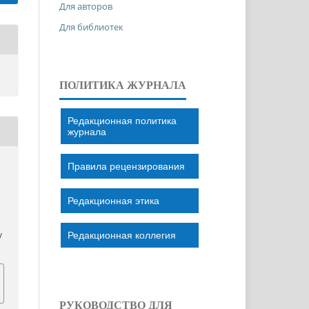
Для авторов
Для библиотек
ПОЛИТИКА ЖУРНАЛА
Редакционная политика
журнала
Правила рецензирования
Редакционная этика
Редакционная коллегия
/
РУКОВОДСТВО ДЛЯ