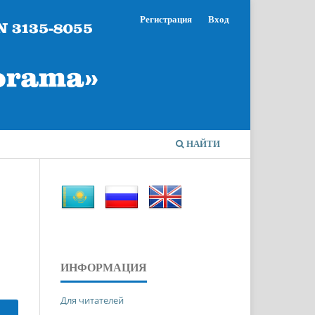
Регистрация
Вход
НАЙТИ
ИНФОРМАЦИЯ
Для читателей