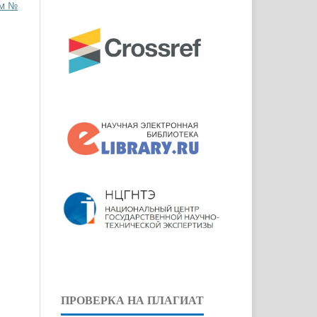
ом №
ПРОВЕРКА НА ПЛАГИАТ