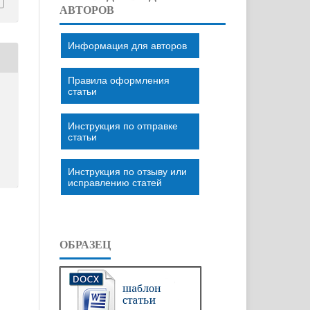
АВТОРОВ
Информация для авторов
Правила оформления
статьи
Инструкция по отправке
статьи
Инструкция по отзыву или
исправлению статей
ОБРАЗЕЦ