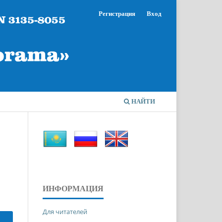
Регистрация
Вход
НАЙТИ
ИНФОРМАЦИЯ
Для читателей