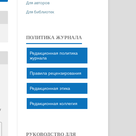
Для авторов
Для библиотек
ПОЛИТИКА ЖУРНАЛА
Редакционная политика
журнала
Правила рецензирования
Редакционная этика
Редакционная коллегия
/
РУКОВОДСТВО ДЛЯ