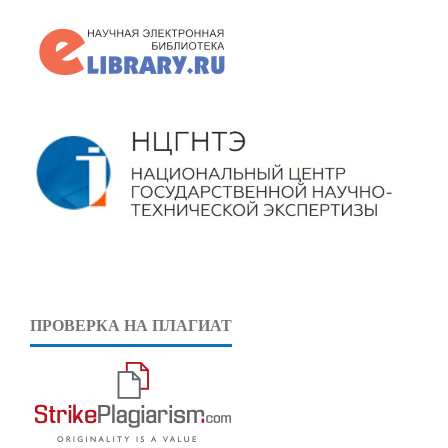
ПРОВЕРКА НА ПЛАГИАТ