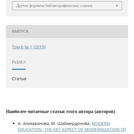
Другие форматы библиографических ссылок
ВЫПУСК
Том 6 № 1 (2019)
РАЗДЕЛ
Статьи
Наиболее читаемые статьи этого автора (авторов)
А. Алимжанова, М. Шаймерденова,
MODERN
EDUCATION: THE KEY ASPECT OF MODERNIZATION OF