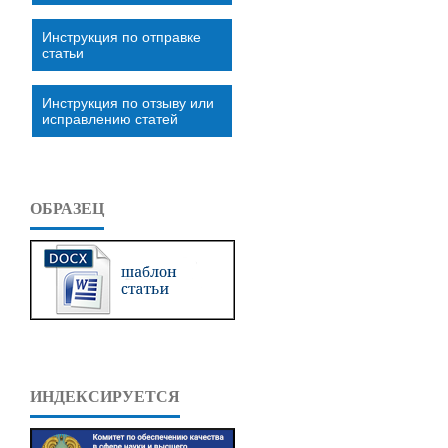
Инструкция по отправке
статьи
Инструкция по отзыву или
исправлению статей
ОБРАЗЕЦ
ИНДЕКСИРУЕТСЯ