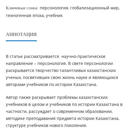
персонология, глобализационный мир,
Ключевые слова:
техногенная эпоха, учебник
АННОТАЦИЯ
В статье рассматривается научно-практическое
направление – персонология. В свете персонологии
раскрывается творчество талантливых казахстанских
ученых, посвятивших свою жизнь науке и являющихся
авторами учебников по истории Казахстана.
Автор также раскрывает проблемы казахстанских
учебников в целом и учебников по истории Казахстана в
частности, рассуждает о современном образовании,
методике преподавания предмета истории Казахстана,
структуре учебников нового поколения.