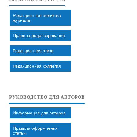
Редакционная политика
журнала
Правила рецензирования
Редакционная этика
Редакционная коллегия
РУКОВОДСТВО ДЛЯ АВТОРОВ
Информация для авторов
Правила оформления
статьи