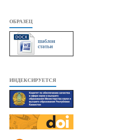
ОБРАЗЕЦ
ИНДЕКСИРУЕТСЯ