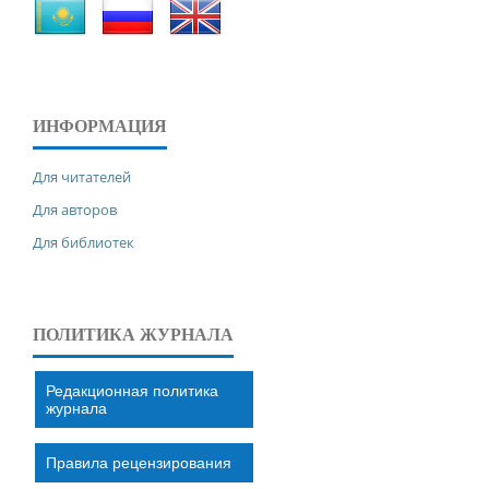
ИНФОРМАЦИЯ
Для читателей
Для авторов
Для библиотек
ПОЛИТИКА ЖУРНАЛА
Редакционная политика
журнала
Правила рецензирования