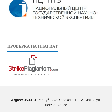
ПРОВЕРКА НА ПЛАГИАТ
Адрес:
050010, Республика Казахстан, г. Алматы, ул.
Шевченко, 28.