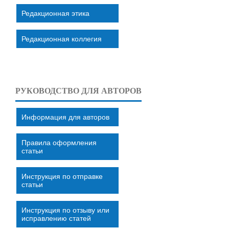
Редакционная этика
Редакционная коллегия
РУКОВОДСТВО ДЛЯ АВТОРОВ
Информация для авторов
Правила оформления
статьи
Инструкция по отправке
статьи
Инструкция по отзыву или
исправлению статей