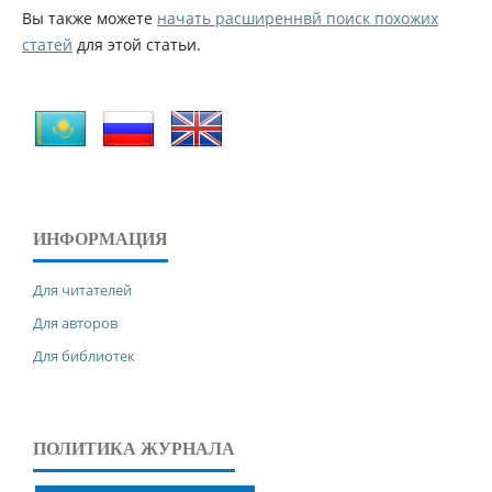
Вы также можете
начать расширеннвй поиск похожих
статей
для этой статьи.
ИНФОРМАЦИЯ
Для читателей
Для авторов
Для библиотек
ПОЛИТИКА ЖУРНАЛА