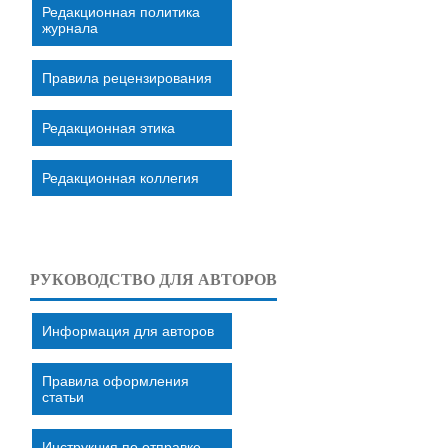
Редакционная политика
журнала
Правила рецензирования
Редакционная этика
Редакционная коллегия
РУКОВОДСТВО ДЛЯ АВТОРОВ
Информация для авторов
Правила оформления
статьи
Инструкция по отправке