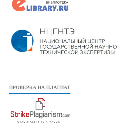
ПРОВЕРКА НА ПЛАГИАТ