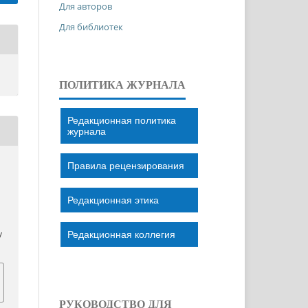
Для авторов
Для библиотек
ПОЛИТИКА ЖУРНАЛА
Редакционная политика
журнала
Правила рецензирования
Редакционная этика
Редакционная коллегия
/
РУКОВОДСТВО ДЛЯ