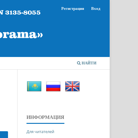
Регистрация
Вход
НАЙТИ
ИНФОРМАЦИЯ
Для читателей