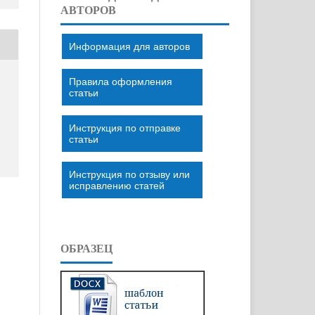
АВТОРОВ
Информация для авторов
Правила оформления
статьи
Инструкция по отправке
статьи
Инструкция по отзыву или
исправлению статей
ОБРАЗЕЦ