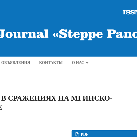
ОБЪЯВЛЕНИЯ
КОНТАКТЫ
О НАС
 В СРАЖЕНИЯХ НА МГИНСКО-
Е
PDF