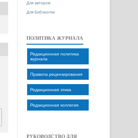
Для авторов
Для библиотек
ПОЛИТИКА ЖУРНАЛА
Редакционная политика
журнала
Правила рецензирования
Редакционная этика
Редакционная коллегия
РУКОВОДСТВО ДЛЯ