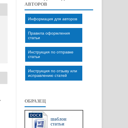
АВТОРОВ
Информация для авторов
Правила оформления
статьи
Инструкция по отправке
статьи
Инструкция по отзыву или
исправлению статей
»
ОБРАЗЕЦ