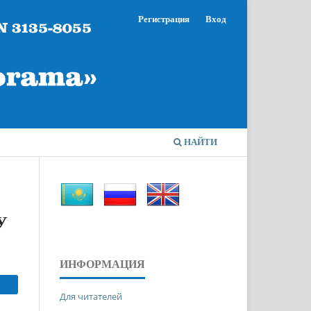
Регистрация
Вход
НАЙТИ
У
ИНФОРМАЦИЯ
Для читателей