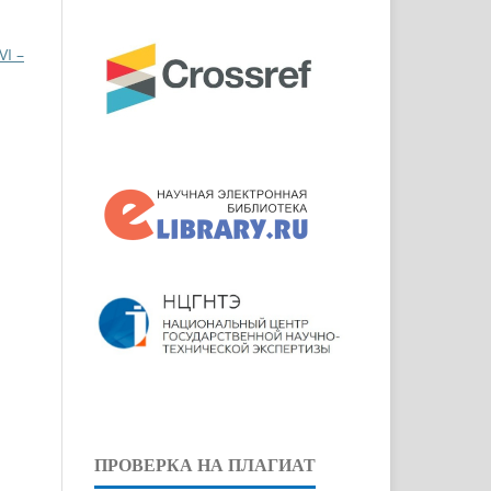
I –
ПРОВЕРКА НА ПЛАГИАТ