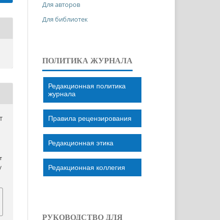
Для авторов
Для библиотек
ПОЛИТИКА ЖУРНАЛА
Редакционная политика
журнала
Правила рецензирования
Т
Редакционная этика
т
Редакционная коллегия
/
РУКОВОДСТВО ДЛЯ