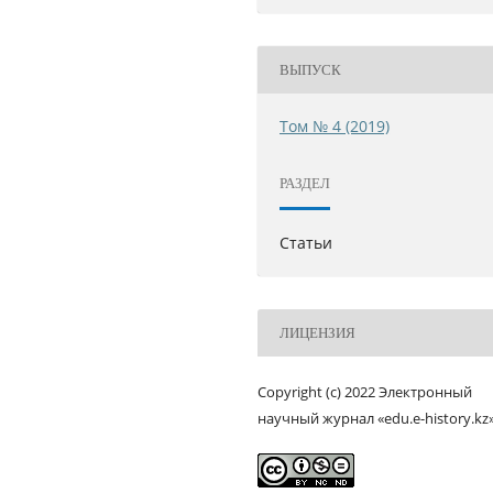
ВЫПУСК
Том № 4 (2019)
РАЗДЕЛ
Статьи
ЛИЦЕНЗИЯ
Copyright (c) 2022 Электронный
научный журнал «edu.e-history.kz