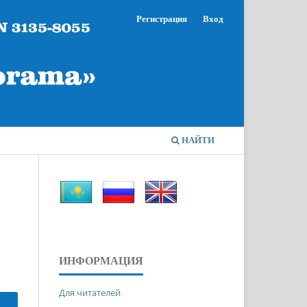
Регистрация
Вход
НАЙТИ
ИНФОРМАЦИЯ
Для читателей