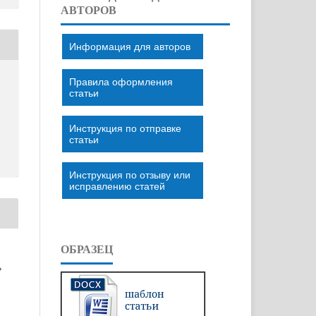
АВТОРОВ
Информация для авторов
Правила оформления
статьи
Инструкция по отправке
статьи
Инструкция по отзыву или
исправлению статей
ОБРАЗЕЦ
»