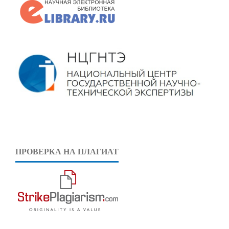
ПРОВЕРКА НА ПЛАГИАТ