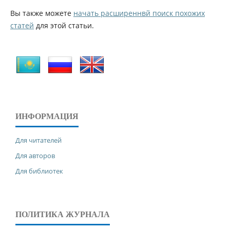
Вы также можете
начать расширеннвй поиск похожих
статей
для этой статьи.
ИНФОРМАЦИЯ
Для читателей
Для авторов
Для библиотек
ПОЛИТИКА ЖУРНАЛА