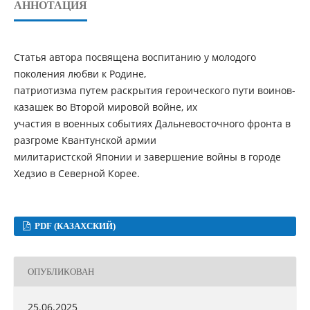
АННОТАЦИЯ
Статья автора посвящена воспитанию у молодого
поколения любви к Родине,
патриотизма путем раскрытия героического пути воинов-
казашек во Второй мировой войне, их
участия в военных событиях Дальневосточного фронта в
разгроме Квантунской армии
милитаристской Японии и завершение войны в городе
Хедзио в Северной Корее.
PDF (КАЗАХСКИЙ)
ОПУБЛИКОВАН
25.06.2025