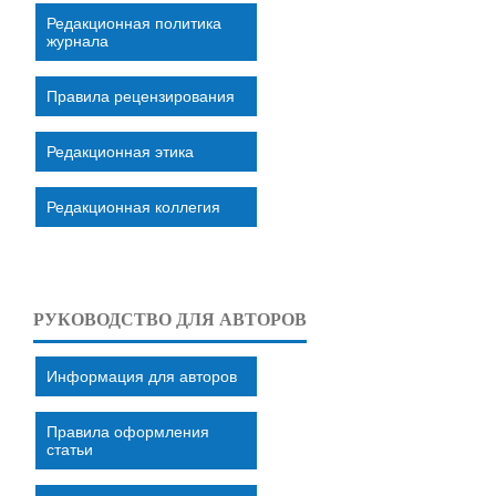
Редакционная политика
журнала
Правила рецензирования
Редакционная этика
Редакционная коллегия
РУКОВОДСТВО ДЛЯ АВТОРОВ
Информация для авторов
Правила оформления
статьи