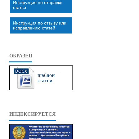
Инструкция по отправке
статьи
Инструкция по отзыву или
исправлению статей
ОБРАЗЕЦ
ИНДЕКСИРУЕТСЯ