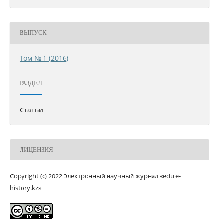
ВЫПУСК
Том № 1 (2016)
РАЗДЕЛ
Статьи
ЛИЦЕНЗИЯ
Copyright (c) 2022 Электронный научный журнал «edu.e-
history.kz»