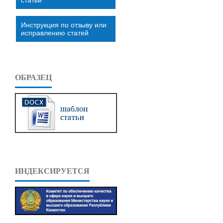
Инструкция по отзыву или
исправлению статей
ОБРАЗЕЦ
ИНДЕКСИРУЕТСЯ