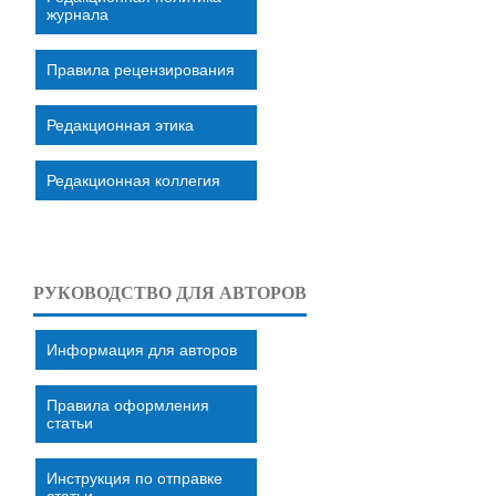
журнала
Правила рецензирования
Редакционная этика
Редакционная коллегия
РУКОВОДСТВО ДЛЯ АВТОРОВ
Информация для авторов
Правила оформления
статьи
Инструкция по отправке
статьи