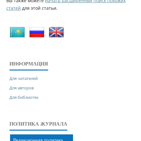
Вы также можете
начать расширеннвй поиск похожих
статей
для этой статьи.
ИНФОРМАЦИЯ
Для читателей
Для авторов
Для библиотек
ПОЛИТИКА ЖУРНАЛА
Редакционная политика