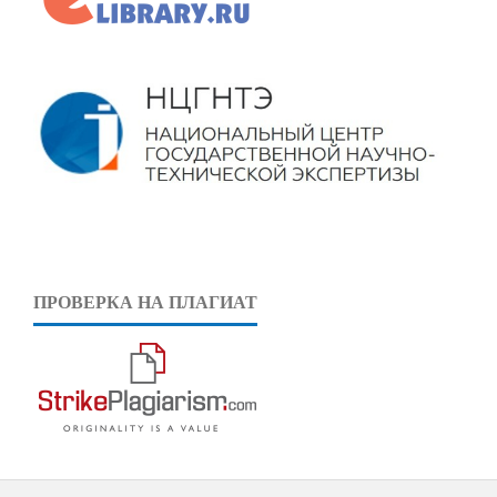
ПРОВЕРКА НА ПЛАГИАТ