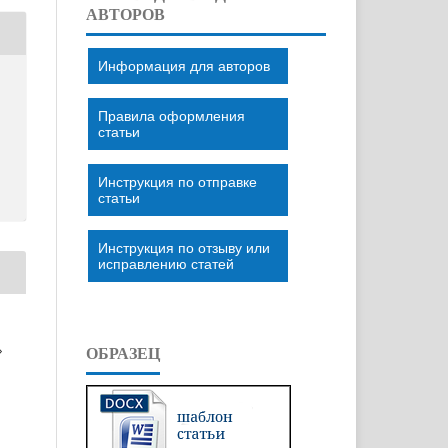
АВТОРОВ
Информация для авторов
Правила оформления
статьи
Инструкция по отправке
статьи
Инструкция по отзыву или
исправлению статей
»
ОБРАЗЕЦ