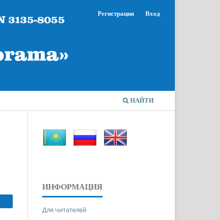
Регистрация
Вход
НАЙТИ
ИНФОРМАЦИЯ
Для читателей