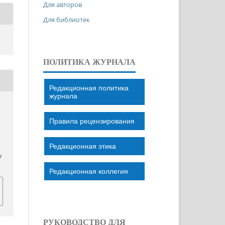
Для авторов
Для библиотек
ПОЛИТИКА ЖУРНАЛА
Редакционная политика
журнала
Правила рецензирования
Редакционная этика
/
Редакционная коллегия
РУКОВОДСТВО ДЛЯ