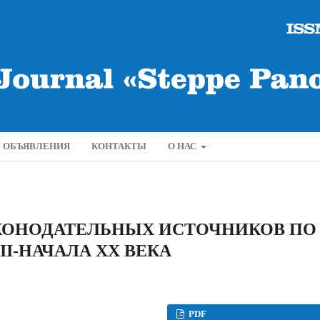
ОБЪЯВЛЕНИЯ
КОНТАКТЫ
О НАС
АКОНОДАТЕЛЬНЫХ ИСТОЧНИКОВ ПО
II-НАЧАЛА XX ВЕКА
PDF