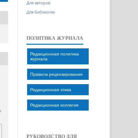
Для авторов
Для библиотек
ПОЛИТИКА ЖУРНАЛА
Редакционная политика
журнала
Правила рецензирования
Редакционная этика
Редакционная коллегия
/
РУКОВОДСТВО ДЛЯ