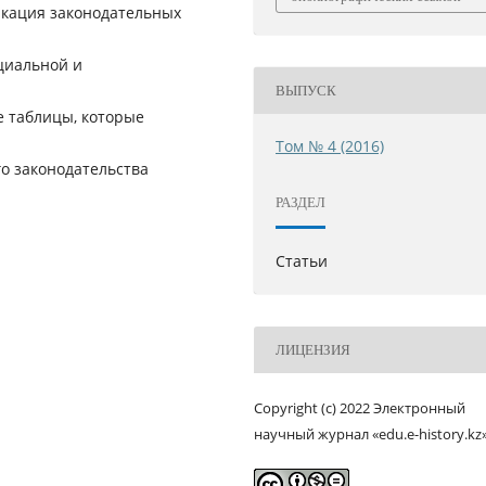
икация законодательных
циальной и
ВЫПУСК
е таблицы, которые
Том № 4 (2016)
о законодательства
РАЗДЕЛ
Статьи
ЛИЦЕНЗИЯ
Copyright (c) 2022 Электронный
научный журнал «edu.e-history.kz