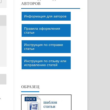
АВТОРОВ
Информация для авторов
Правила оформления
статьи
Инструкция по отправке
статьи
Инструкция по отзыву или
исправлению статей
ОБРАЗЕЦ
»