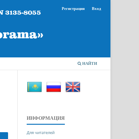
Регистрация
Вход
НАЙТИ
ИНФОРМАЦИЯ
Для читателей