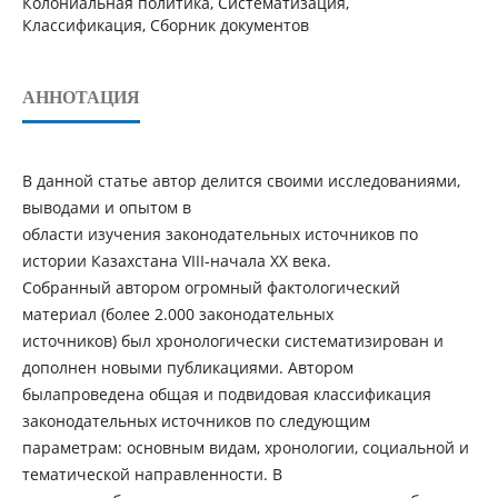
Колониальная политика, Систематизация,
Классификация, Сборник документов
АННОТАЦИЯ
В данной статье автор делится своими исследованиями,
выводами и опытом в
области изучения законодательных источников по
истории Казахстана VIII-начала XX века.
Собранный автором огромный фактологический
материал (более 2.000 законодательных
источников) был хронологически систематизирован и
дополнен новыми публикациями. Автором
былапроведена общая и подвидовая классификация
законодательных источников по следующим
параметрам: основным видам, хронологии, социальной и
тематической направленности. В