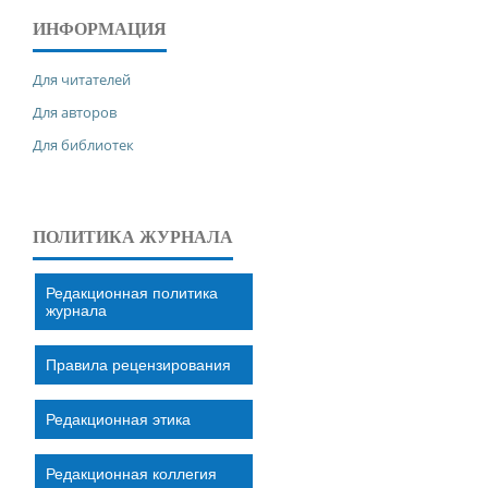
ИНФОРМАЦИЯ
Для читателей
Для авторов
Для библиотек
ПОЛИТИКА ЖУРНАЛА
Редакционная политика
журнала
Правила рецензирования
Редакционная этика
Редакционная коллегия