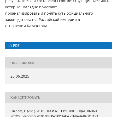
результате были составлены соответствующие таблицы,
которые наглядно помогают
проанализировать и понять суть официального
законодательства Российской империи в
отношении Казахстана.
PDF
ОПУБЛИКОВАН
25.06.2025
КАК ЦИТИРОВАТЬ
Өтепова, Г. (2025). ИЗ ОПЫТА ИЗУЧЕНИЯ ЗАКОНОДАТЕЛЬНЫХ
ИСТОЧНИКОВ ПО ИСТОРИИ КАЗАХСТАНА VIII-НАЧАЛА XX ВЕКА.