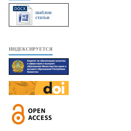
ИНДЕКСИРУЕТСЯ