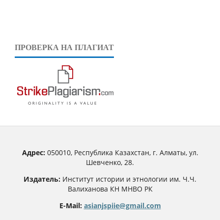
ПРОВЕРКА НА ПЛАГИАТ
Адрес:
050010, Республика Казахстан, г. Алматы, ул.
Шевченко, 28.
Издатель:
Институт истории и этнологии им. Ч.Ч.
Валиханова КН МНВО РК
E-Mail:
asianjspiie@gmail.com