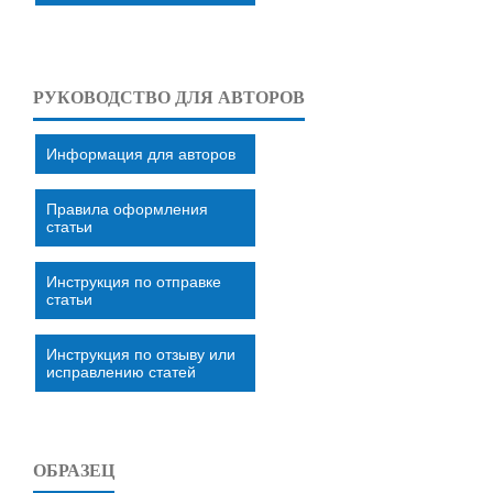
РУКОВОДСТВО ДЛЯ АВТОРОВ
Информация для авторов
Правила оформления
статьи
Инструкция по отправке
статьи
Инструкция по отзыву или
исправлению статей
ОБРАЗЕЦ