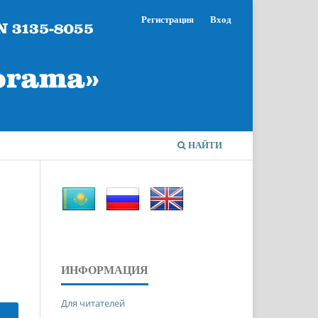
Регистрация
Вход
НАЙТИ
ИНФОРМАЦИЯ
Для читателей