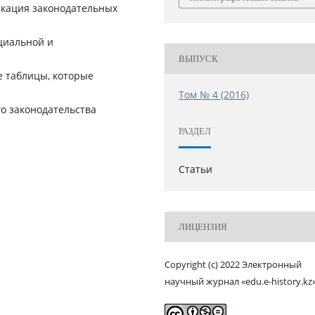
икация законодательных
циальной и
ВЫПУСК
е таблицы, которые
Том № 4 (2016)
о законодательства
РАЗДЕЛ
Статьи
ЛИЦЕНЗИЯ
Copyright (c) 2022 Электронный
научный журнал «edu.e-history.kz