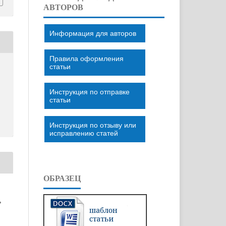
АВТОРОВ
Информация для авторов
Правила оформления
статьи
Инструкция по отправке
статьи
Инструкция по отзыву или
исправлению статей
ОБРАЗЕЦ
»