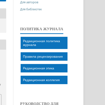
Для авторов
Для библиотек
ПОЛИТИКА ЖУРНАЛА
Редакционная политика
журнала
Правила рецензирования
Редакционная этика
Редакционная коллегия
/
РУКОВОДСТВО ДЛЯ