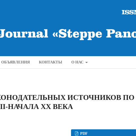
ОБЪЯВЛЕНИЯ
КОНТАКТЫ
О НАС
АКОНОДАТЕЛЬНЫХ ИСТОЧНИКОВ ПО
II-НАЧАЛА XX ВЕКА
PDF