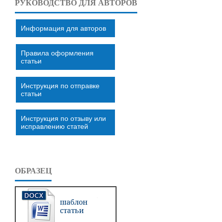
РУКОВОДСТВО ДЛЯ АВТОРОВ
Информация для авторов
Правила оформления
статьи
Инструкция по отправке
статьи
Инструкция по отзыву или
исправлению статей
ОБРАЗЕЦ