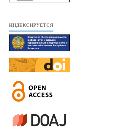
ИНДЕКСИРУЕТСЯ