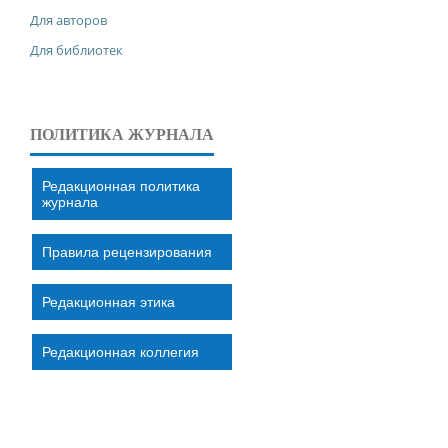
Для авторов
Для библиотек
ПОЛИТИКА ЖУРНАЛА
Редакционная политика
журнала
Правила рецензирования
Редакционная этика
Редакционная коллегия