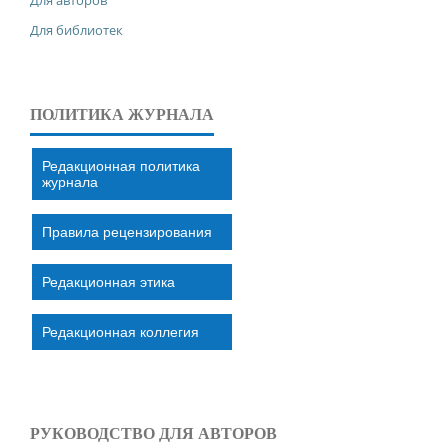
Для библиотек
ПОЛИТИКА ЖУРНАЛА
Редакционная политика
журнала
Правила рецензирования
Редакционная этика
Редакционная коллегия
РУКОВОДСТВО ДЛЯ АВТОРОВ