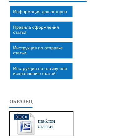
Информация для авторов
Правила оформления
статьи
Инструкция по отправке
статьи
Инструкция по отзыву или
исправлению статей
ОБРАЗЕЦ