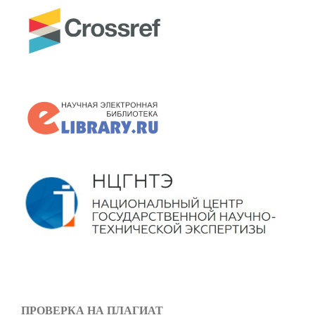
ПРОВЕРКА НА ПЛАГИАТ