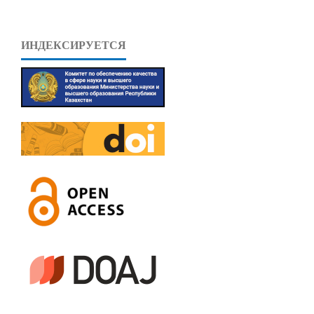
ИНДЕКСИРУЕТСЯ