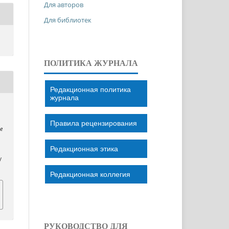
Для авторов
Для библиотек
ПОЛИТИКА ЖУРНАЛА
Редакционная политика
журнала
Правила рецензирования
pe
Редакционная этика
/
Редакционная коллегия
РУКОВОДСТВО ДЛЯ