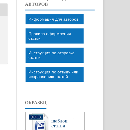
АВТОРОВ
Информация для авторов
Правила оформления
статьи
Инструкция по отправке
статьи
Инструкция по отзыву или
исправлению статей
ОБРАЗЕЦ