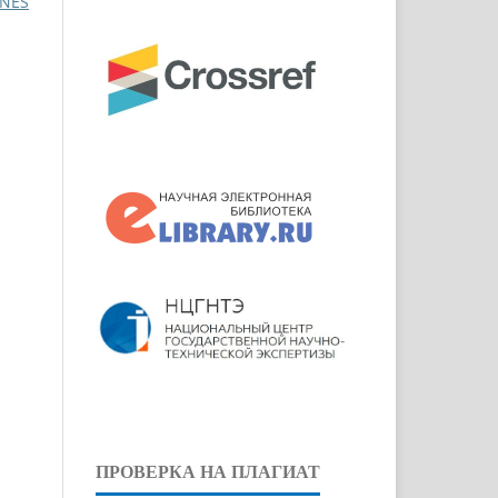
INES
ПРОВЕРКА НА ПЛАГИАТ