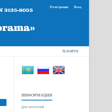
Регистрация
Вход
НАЙТИ
ИНФОРМАЦИЯ
Для читателей