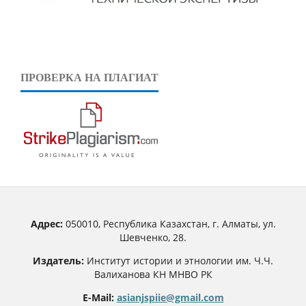
ПРОВЕРКА НА ПЛАГИАТ
Адрес:
050010, Республика Казахстан, г. Алматы, ул.
Шевченко, 28.
Издатель:
Институт истории и этнологии им. Ч.Ч.
Валиханова КН МНВО РК
E-Mail:
asianjspiie@gmail.com