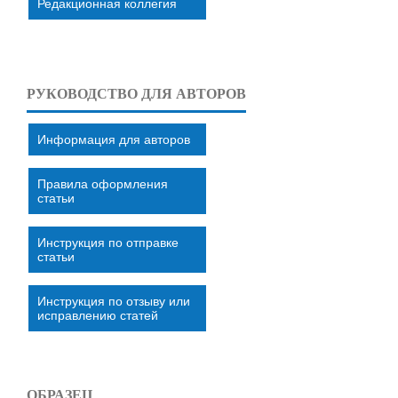
Редакционная коллегия
РУКОВОДСТВО ДЛЯ АВТОРОВ
Информация для авторов
Правила оформления
статьи
Инструкция по отправке
статьи
Инструкция по отзыву или
исправлению статей
ОБРАЗЕЦ