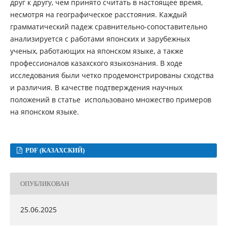
друг к другу, чем принято считать в настоящее время,
несмотря на географическое расстояния. Каждый
грамматический падеж сравнительно-сопоставительно
анализируется с работами японских и зарубежных
ученых, работающих на японском языке, а также
профессионалов казахского языкознания. В ходе
исследования были четко продемонстрированы сходства
и различия. В качестве подтверждения научных
положений в статье использовано множество примеров
на японском языке.
PDF (КАЗАХСКИЙ)
ОПУБЛИКОВАН
25.06.2025