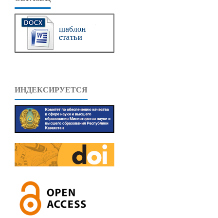
ИНДЕКСИРУЕТСЯ