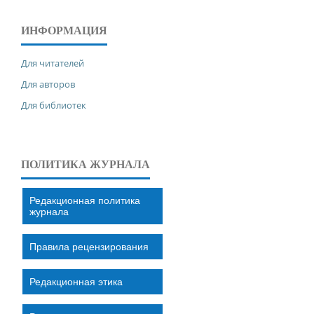
ИНФОРМАЦИЯ
Для читателей
Для авторов
Для библиотек
ПОЛИТИКА ЖУРНАЛА
Редакционная политика
журнала
Правила рецензирования
Редакционная этика