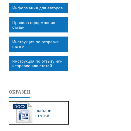
Информация для авторов
Правила оформления
статьи
Инструкция по отправке
статьи
Инструкция по отзыву или
исправлению статей
ОБРАЗЕЦ