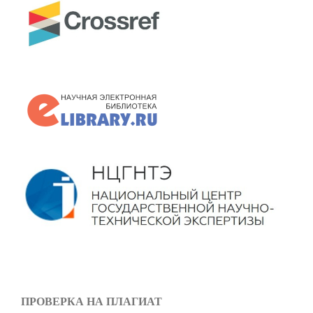
ПРОВЕРКА НА ПЛАГИАТ