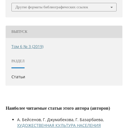
Другие форматы библиографических ссылок
ВЫПУСК
Том 6 № 3 (2019)
РАЗДЕЛ
Статьи
Наиболее читаемые статьи этого автора (авторов)
А. Бейсенов, Г. Джумабекова, Г. Базарбаева,
ХУДОЖЕСТВЕННАЯ КУЛЬТУРА НАСЕЛЕНИЯ