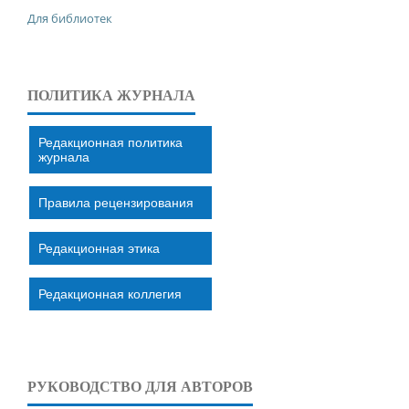
Для библиотек
ПОЛИТИКА ЖУРНАЛА
Редакционная политика
журнала
Правила рецензирования
Редакционная этика
Редакционная коллегия
РУКОВОДСТВО ДЛЯ АВТОРОВ