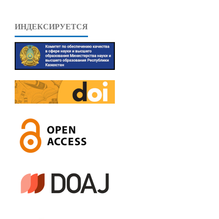
ИНДЕКСИРУЕТСЯ