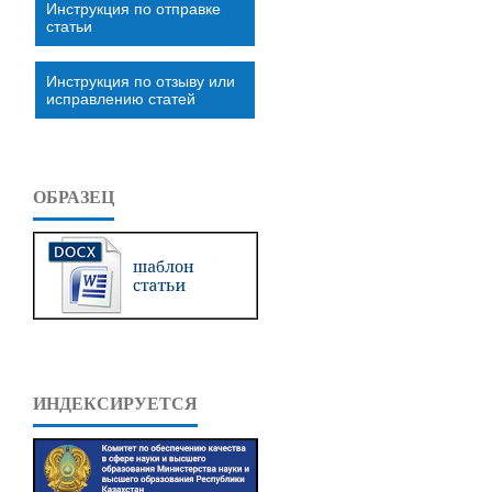
Инструкция по отправке
статьи
Инструкция по отзыву или
исправлению статей
ОБРАЗЕЦ
ИНДЕКСИРУЕТСЯ