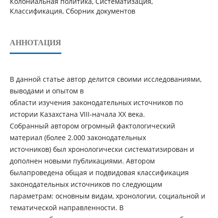
Колониальная политика, Систематизация,
Классификация, Сборник документов
АННОТАЦИЯ
В данной статье автор делится своими исследованиями,
выводами и опытом в
области изучения законодательных источников по
истории Казахстана VIII-начала XX века.
Собранный автором огромный фактологический
материал (более 2.000 законодательных
источников) был хронологически систематизирован и
дополнен новыми публикациями. Автором
былапроведена общая и подвидовая классификация
законодательных источников по следующим
параметрам: основным видам, хронологии, социальной и
тематической направленности. В