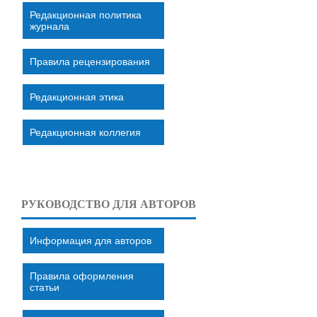
Редакционная политика
журнала
Правила рецензирования
Редакционная этика
Редакционная коллегия
РУКОВОДСТВО ДЛЯ АВТОРОВ
Информация для авторов
Правила оформления
статьи