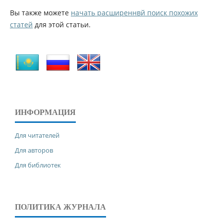
Вы также можете
начать расширеннвй поиск похожих
статей
для этой статьи.
ИНФОРМАЦИЯ
Для читателей
Для авторов
Для библиотек
ПОЛИТИКА ЖУРНАЛА