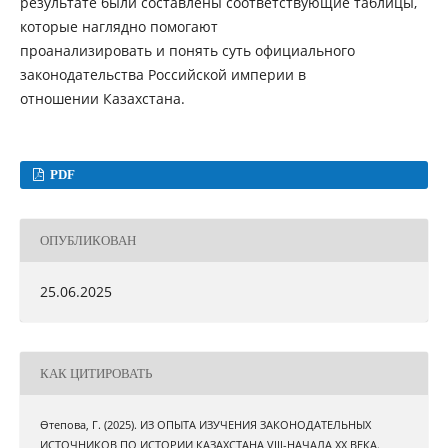
результате были составлены соответствующие таблицы,
которые наглядно помогают
проанализировать и понять суть официального
законодательства Российской империи в
отношении Казахстана.
PDF
ОПУБЛИКОВАН
25.06.2025
КАК ЦИТИРОВАТЬ
Өтепова, Г. (2025). ИЗ ОПЫТА ИЗУЧЕНИЯ ЗАКОНОДАТЕЛЬНЫХ
ИСТОЧНИКОВ ПО ИСТОРИИ КАЗАХСТАНА VIII-НАЧАЛА XX ВЕКА.