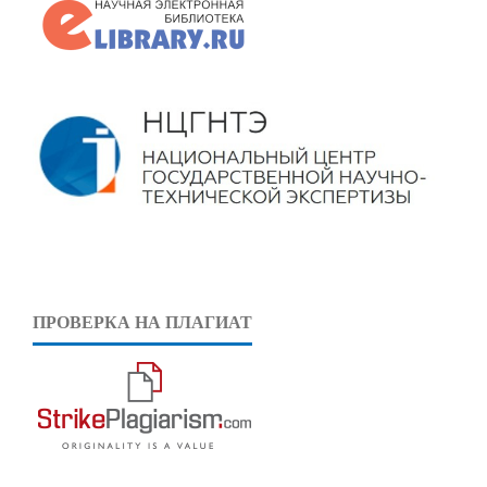
ПРОВЕРКА НА ПЛАГИАТ