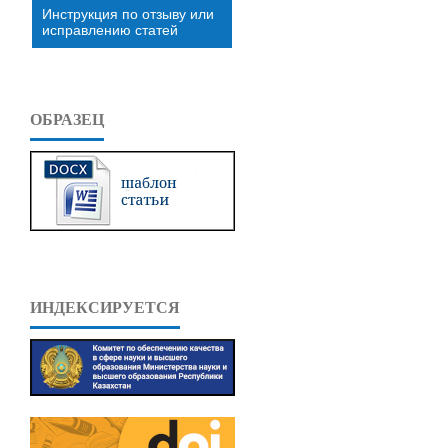
Инструкция по отзыву или
исправлению статей
ОБРАЗЕЦ
ИНДЕКСИРУЕТСЯ