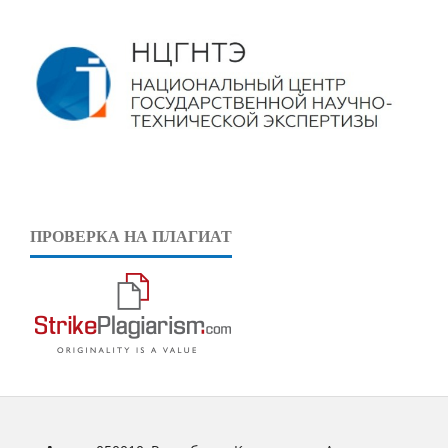
ПРОВЕРКА НА ПЛАГИАТ