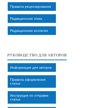
Правила рецензирования
Редакционная этика
Редакционная коллегия
РУКОВОДСТВО ДЛЯ АВТОРОВ
Информация для авторов
Правила оформления
статьи
Инструкция по отправке
статьи