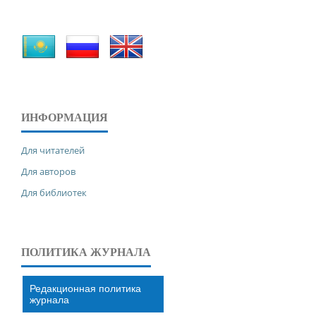
ИНФОРМАЦИЯ
Для читателей
Для авторов
Для библиотек
ПОЛИТИКА ЖУРНАЛА
Редакционная политика
журнала