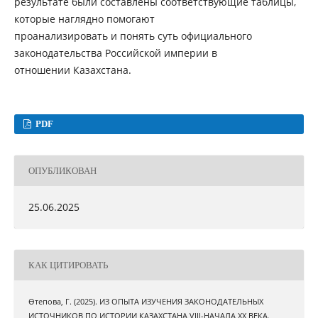
результате были составлены соответствующие таблицы,
которые наглядно помогают
проанализировать и понять суть официального
законодательства Российской империи в
отношении Казахстана.
PDF
ОПУБЛИКОВАН
25.06.2025
КАК ЦИТИРОВАТЬ
Өтепова, Г. (2025). ИЗ ОПЫТА ИЗУЧЕНИЯ ЗАКОНОДАТЕЛЬНЫХ
ИСТОЧНИКОВ ПО ИСТОРИИ КАЗАХСТАНА VIII-НАЧАЛА XX ВЕКА.