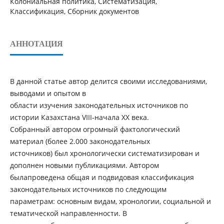
Колониальная политика, Систематизация,
Классификация, Сборник документов
АННОТАЦИЯ
В данной статье автор делится своими исследованиями,
выводами и опытом в
области изучения законодательных источников по
истории Казахстана VIII-начала XX века.
Собранный автором огромный фактологический
материал (более 2.000 законодательных
источников) был хронологически систематизирован и
дополнен новыми публикациями. Автором
былапроведена общая и подвидовая классификация
законодательных источников по следующим
параметрам: основным видам, хронологии, социальной и
тематической направленности. В