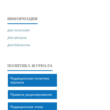
ИНФОРМАЦИЯ
Для читателей
Для авторов
Для библиотек
ПОЛИТИКА ЖУРНАЛА
Редакционная политика
журнала
Правила рецензирования
Редакционная этика