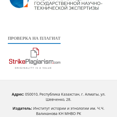
ПРОВЕРКА НА ПЛАГИАТ
Адрес:
050010, Республика Казахстан, г. Алматы, ул.
Шевченко, 28.
Издатель:
Институт истории и этнологии им. Ч.Ч.
Валиханова КН МНВО РК