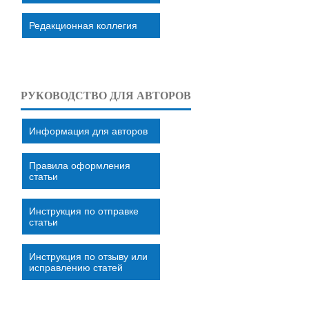
Редакционная коллегия
РУКОВОДСТВО ДЛЯ АВТОРОВ
Информация для авторов
Правила оформления
статьи
Инструкция по отправке
статьи
Инструкция по отзыву или
исправлению статей