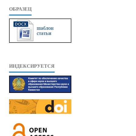
ОБРАЗЕЦ
ИНДЕКСИРУЕТСЯ