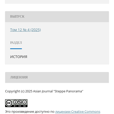
ВЫПУСК
Том 12 № 4 (2025)
РАЗДЕЛ
ИСТОРИЯ
ЛИЦЕНЗИЯ
Copyright (c) 2025 Asian Journal "Steppe Panorama"
Это произведение доступно по
лицензии Creative Commons