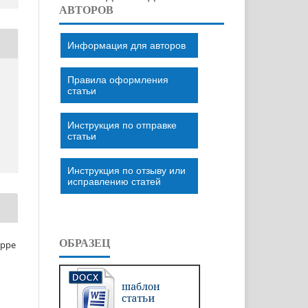
АВТОРОВ
Информация для авторов
Правила оформления
статьи
Инструкция по отправке
статьи
Инструкция по отзыву или
исправлению статей
ОБРАЗЕЦ
eppe