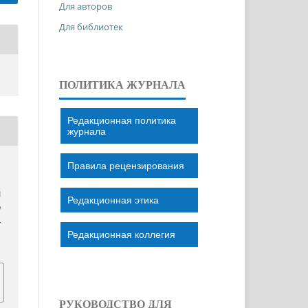
Для авторов
Для библиотек
ПОЛИТИКА ЖУРНАЛА
Редакционная политика
журнала
Правила рецензирования
N
Редакционная этика
n
–
Редакционная коллегия
РУКОВОДСТВО ДЛЯ