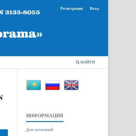
Регистрация
Вход
НАЙТИ
N
ИНФОРМАЦИЯ
Для читателей