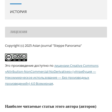
ИСТОРИЯ
ЛИЦЕНЗИЯ
Copyright (c) 2025 Asian Journal "Steppe Panorama"
Это произведение доступно по
лицензии Creative Commons
«Attribution-NonCommercial-NoDerivatives» («Атрибуция —
Некоммерческое использование — Без производных
произведений») 4.0 Всемирная
.
Наиболее читаемые статьи этого автора (авторов)