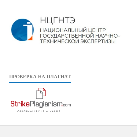
ПРОВЕРКА НА ПЛАГИАТ