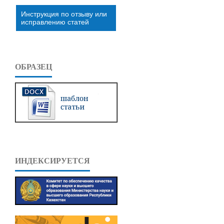
Инструкция по отзыву или
исправлению статей
ОБРАЗЕЦ
ИНДЕКСИРУЕТСЯ