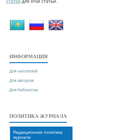
статей
для этой статьи.
ИНФОРМАЦИЯ
Для читателей
Для авторов
Для библиотек
ПОЛИТИКА ЖУРНАЛА
Редакционная политика
журнала