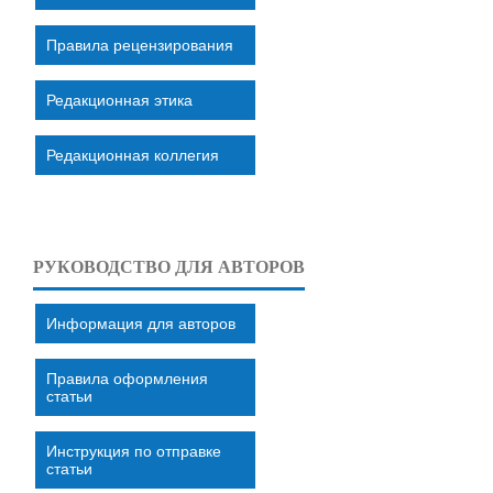
Правила рецензирования
Редакционная этика
Редакционная коллегия
РУКОВОДСТВО ДЛЯ АВТОРОВ
Информация для авторов
Правила оформления
статьи
Инструкция по отправке
статьи