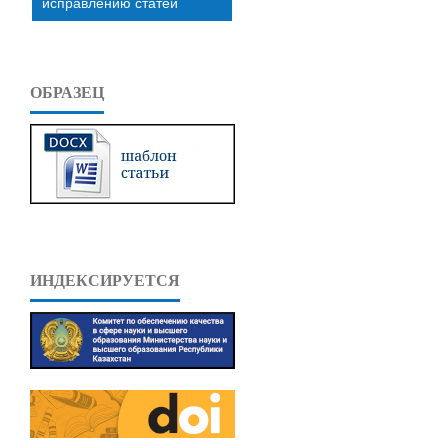
исправлению статей
ОБРАЗЕЦ
ИНДЕКСИРУЕТСЯ