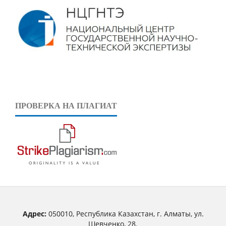
ПРОВЕРКА НА ПЛАГИАТ
Адрес:
050010, Республика Казахстан, г. Алматы, ул.
Шевченко, 28.