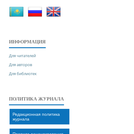
ИНФОРМАЦИЯ
Для читателей
Для авторов
Для библиотек
ПОЛИТИКА ЖУРНАЛА
Редакционная политика
журнала
Правила рецензирования