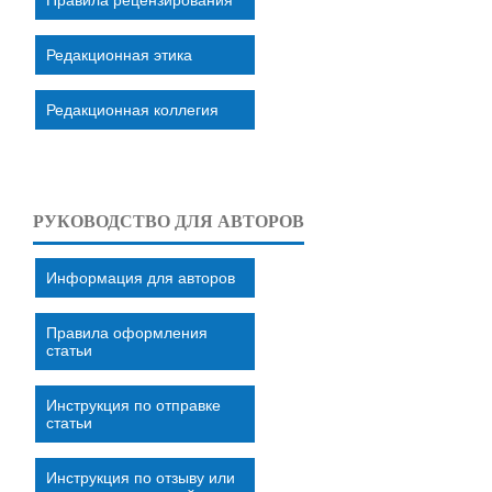
Редакционная этика
Редакционная коллегия
РУКОВОДСТВО ДЛЯ АВТОРОВ
Информация для авторов
Правила оформления
статьи
Инструкция по отправке
статьи
Инструкция по отзыву или